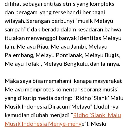
dilihat sebagai entitas etnis yang kompleks
dan beragam, yang tersebar di berbagai
wilayah. Serangan berbunyi “musik Melayu
sampah” tidak berada dalam kesadaran bahwa
itu akan menyenggol banyak identitas Melayu
lain: Melayu Riau, Melayu Jambi, Melayu
Palembang, Melayu Pontianak, Melayu Bugis,
Melayu Tolaki, Melayu Bengkulu, dan lainnya.
Maka saya bisa memahami kenapa masyarakat
Melayu memprotes komentar seorang musisi
yang dikutip media daring: “Ridho ‘Slank’ Malu
Musik Indonesia Diracuni Melayu” (Judulnya
kemudian diubah menjadi “
Ridho ‘Slank’ Malu
Musik Indonesia Menye-meny
e”). Meski