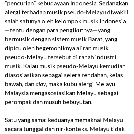
“pencurian” kebudayaan Indonesia. Sedangkan
alergi terhadap musik pseudo-Melayu diwakili
salah satunya oleh kelompok musik Indonesia
—tentu dengan para pengikutnya—yang
bermusik dengan sistem musik Barat, yang
dipicu oleh hegemoniknya aliran musik
pseudo-Melayu tersebut di ranah industri
musik. Kalau musik pseudo-Melayu kemudian
diasosiasikan sebagai selera rendahan, kelas
bawah, dan
alay
, maka kubu alergi Melayu
Malaysia mengasosiasikan Melayu sebagai
perompak dan musuh bebuyutan.
Satu yang sama: keduanya memaknai Melayu
secara tunggal dan nir-konteks. Melayu tidak