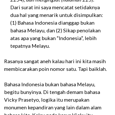
Dari surat ini saya mencatat setidaknya
dua hal yang menarik untuk disimpulkan:
(1) Bahasa Indonesia dianggap bukan
bahasa Melayu, dan (2) Sikap penolakan
atas apa yang bukan “Indonesia”, lebih
tepatnya Melayu.
Rasanya sangat aneh kalau hari ini kita masih
membicarakan poin nomor satu. Tapi baiklah.
Bahasa Indonesia bukan bahasa Melayu,
begitu bunyinya. Di tengah demam bahasa
Vicky Prasetyo, logika itu merupakan
monumen kepandiran yang lain dalam alam
bahasa kita. Kalau pada kasus Vicky itu