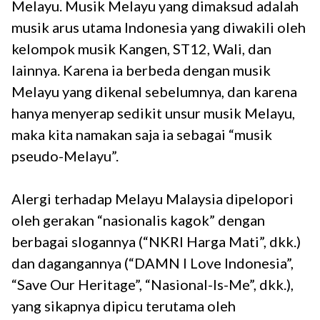
Melayu. Musik Melayu yang dimaksud adalah
musik arus utama Indonesia yang diwakili oleh
kelompok musik Kangen, ST12, Wali, dan
lainnya. Karena ia berbeda dengan musik
Melayu yang dikenal sebelumnya, dan karena
hanya menyerap sedikit unsur musik Melayu,
maka kita namakan saja ia sebagai “musik
pseudo-Melayu”.
Alergi terhadap Melayu Malaysia dipelopori
oleh gerakan “nasionalis kagok” dengan
berbagai slogannya (“NKRI Harga Mati”, dkk.)
dan dagangannya (“DAMN I Love Indonesia”,
“Save Our Heritage”, “Nasional-Is-Me”, dkk.),
yang sikapnya dipicu terutama oleh