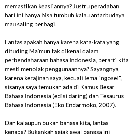
memastikan keasliannya? Justru peradaban
hari ini hanya bisa tumbuh kalau antarbudaya
mau saling berbagi.
Lantas apakah hanya karena kata-kata yang
dituding Ma’mun tak dikenal dalam
perbendaharaan bahasa Indonesia, berarti kita
mesti menolak penggunaannya? Sayangnya,
karena kerajinan saya, kecuali lema “ngosel”,
sisanya saya temukan ada di Kamus Besar
Bahasa Indonesia (edisi daring) dan Tesaurus
Bahasa Indonesia (Eko Endarmoko, 2007).
Dan kalaupun bukan bahasa kita, lantas
kenapa? Bukankah sejak awal bangsa ini