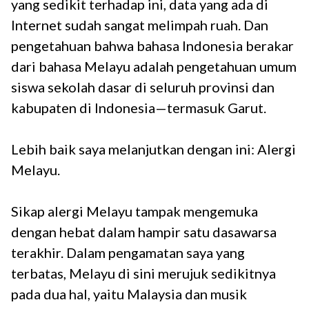
yang sedikit terhadap ini, data yang ada di
Internet sudah sangat melimpah ruah. Dan
pengetahuan bahwa bahasa Indonesia berakar
dari bahasa Melayu adalah pengetahuan umum
siswa sekolah dasar di seluruh provinsi dan
kabupaten di Indonesia—termasuk Garut.
Lebih baik saya melanjutkan dengan ini: Alergi
Melayu.
Sikap alergi Melayu tampak mengemuka
dengan hebat dalam hampir satu dasawarsa
terakhir. Dalam pengamatan saya yang
terbatas, Melayu di sini merujuk sedikitnya
pada dua hal, yaitu Malaysia dan musik