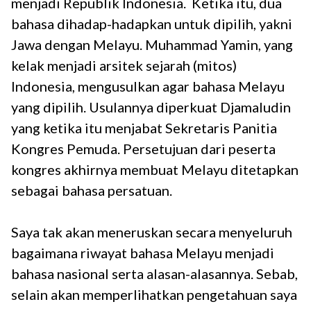
menjadi Republik Indonesia. Ketika itu, dua
bahasa dihadap-hadapkan untuk dipilih, yakni
Jawa dengan Melayu. Muhammad Yamin, yang
kelak menjadi arsitek sejarah (mitos)
Indonesia, mengusulkan agar bahasa Melayu
yang dipilih. Usulannya diperkuat Djamaludin
yang ketika itu menjabat Sekretaris Panitia
Kongres Pemuda. Persetujuan dari peserta
kongres akhirnya membuat Melayu ditetapkan
sebagai bahasa persatuan.
Saya tak akan meneruskan secara menyeluruh
bagaimana riwayat bahasa Melayu menjadi
bahasa nasional serta alasan-alasannya. Sebab,
selain akan memperlihatkan pengetahuan saya