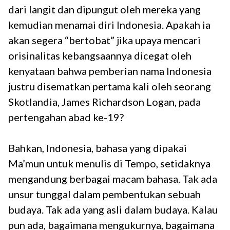
dari langit dan dipungut oleh mereka yang
kemudian menamai diri Indonesia. Apakah ia
akan segera “bertobat” jika upaya mencari
orisinalitas kebangsaannya dicegat oleh
kenyataan bahwa pemberian nama Indonesia
justru disematkan pertama kali oleh seorang
Skotlandia, James Richardson Logan, pada
pertengahan abad ke-19?
Bahkan, Indonesia, bahasa yang dipakai
Ma’mun untuk menulis di Tempo, setidaknya
mengandung berbagai macam bahasa. Tak ada
unsur tunggal dalam pembentukan sebuah
budaya. Tak ada yang asli dalam budaya. Kalau
pun ada, bagaimana mengukurnya, bagaimana