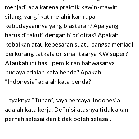
menjadi ada karena praktik kawin-mawin
silang, yang ikut melahirkan rupa
kebudayaannya yang blasteran? Apa yang
harus ditakuti dengan hibriditas? Apakah
kebaikan atau kebesaran suatu bangsa menjadi
berkurang tatkala orisinalitasnya KW super?
Ataukah ini hasil pemikiran bahwasanya
budaya adalah kata benda? Apakah
“Indonesia” adalah kata benda?
Layaknya “Tuhan”, saya percaya, Indonesia
adalah kata kerja. Definisi atasnya tidak akan
pernah selesai dan tidak boleh selesai.