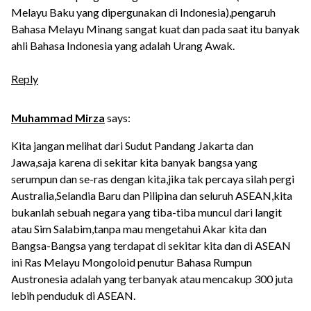
Melayu Baku yang dipergunakan di Indonesia),pengaruh
Bahasa Melayu Minang sangat kuat dan pada saat itu banyak
ahli Bahasa Indonesia yang adalah Urang Awak.
Reply
Muhammad Mirza
says:
Kita jangan melihat dari Sudut Pandang Jakarta dan
Jawa,saja karena di sekitar kita banyak bangsa yang
serumpun dan se-ras dengan kita,jika tak percaya silah pergi
Australia,Selandia Baru dan Pilipina dan seluruh ASEAN,kita
bukanlah sebuah negara yang tiba-tiba muncul dari langit
atau Sim Salabim,tanpa mau mengetahui Akar kita dan
Bangsa-Bangsa yang terdapat di sekitar kita dan di ASEAN
ini Ras Melayu Mongoloid penutur Bahasa Rumpun
Austronesia adalah yang terbanyak atau mencakup 300 juta
lebih penduduk di ASEAN.