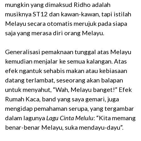
mungkin yang dimaksud Ridho adalah
musiknya ST12 dan kawan-kawan, tapi istilah
Melayu secara otomatis merujuk pada siapa
saja yang merasa diri orang Melayu.
Generalisasi pemaknaan tunggal atas Melayu
kemudian menjalar ke semua kalangan. Atas
efek ngantuk sehabis makan atau kebiasaan
datang terlambat, seseorang akan balapan
untuk menyahut, “Wah, Melayu banget!” Efek
Rumah Kaca, band yang saya gemari, juga
mengidap pemahaman serupa, yang tergambar
dalam lagunya
Lagu Cinta Melulu
: “Kita memang
benar-benar Melayu, suka mendayu-dayu”.