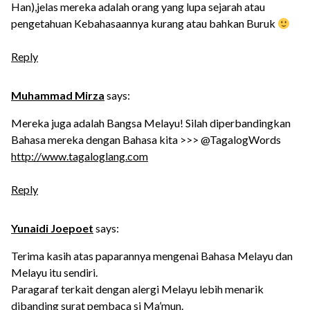
Han),jelas mereka adalah orang yang lupa sejarah atau
pengetahuan Kebahasaannya kurang atau bahkan Buruk
Reply
Muhammad Mirza
says:
Mereka juga adalah Bangsa Melayu! Silah diperbandingkan
Bahasa mereka dengan Bahasa kita >>> @TagalogWords
http://www.tagaloglang.com
Reply
Yunaidi Joepoet
says:
Terima kasih atas paparannya mengenai Bahasa Melayu dan
Melayu itu sendiri.
Paragaraf terkait dengan alergi Melayu lebih menarik
dibanding surat pembaca si Ma’mun.