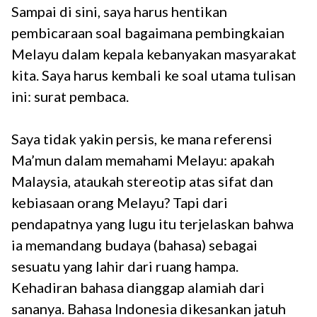
Sampai di sini, saya harus hentikan
pembicaraan soal bagaimana pembingkaian
Melayu dalam kepala kebanyakan masyarakat
kita. Saya harus kembali ke soal utama tulisan
ini: surat pembaca.
Saya tidak yakin persis, ke mana referensi
Ma’mun dalam memahami Melayu: apakah
Malaysia, ataukah stereotip atas sifat dan
kebiasaan orang Melayu? Tapi dari
pendapatnya yang lugu itu terjelaskan bahwa
ia memandang budaya (bahasa) sebagai
sesuatu yang lahir dari ruang hampa.
Kehadiran bahasa dianggap alamiah dari
sananya. Bahasa Indonesia dikesankan jatuh