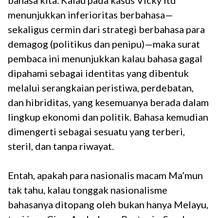
menunjukkan inferioritas berbahasa—
sekaligus cermin dari strategi berbahasa para
demagog (politikus dan penipu)—maka surat
pembaca ini menunjukkan kalau bahasa gagal
dipahami sebagai identitas yang dibentuk
melalui serangkaian peristiwa, perdebatan,
dan hibriditas, yang kesemuanya berada dalam
lingkup ekonomi dan politik. Bahasa kemudian
dimengerti sebagai sesuatu yang terberi,
steril, dan tanpa riwayat.
Entah, apakah para nasionalis macam Ma’mun
tak tahu, kalau tonggak nasionalisme
bahasanya ditopang oleh bukan hanya Melayu,