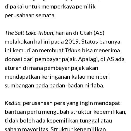
dipakai untuk memperkaya pemilik
perusahaan semata.
The Salt Lake Tribun
, harian di Utah (AS)
melakukan hal ini pada 2019. Status barunya
ini kemudian membuat
Tribun
bisa menerima
donasi dari pembayar pajak. Apalagi, di AS ada
aturan di mana pembayar pajak akan
mendapatkan keringanan kalau memberi
sumbangan pada badan-badan nirlaba.
Kedua
, perusahaan pers yang ingin mendapat
bantuan perlu mengubah struktur kepemilikan,
tidak boleh ada kepemilikan tunggal atau
saham mayoritas. Struktur kepemilikan