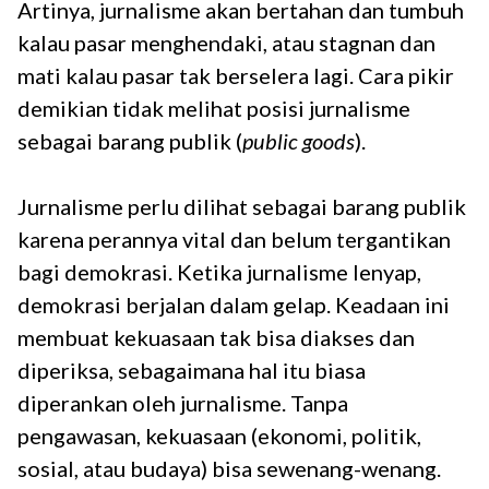
Artinya, jurnalisme akan bertahan dan tumbuh
kalau pasar menghendaki, atau stagnan dan
mati kalau pasar tak berselera lagi. Cara pikir
demikian tidak melihat posisi jurnalisme
sebagai barang publik (
public goods
).
Jurnalisme perlu dilihat sebagai barang publik
karena perannya vital dan belum tergantikan
bagi demokrasi. Ketika jurnalisme lenyap,
demokrasi berjalan dalam gelap. Keadaan ini
membuat kekuasaan tak bisa diakses dan
diperiksa, sebagaimana hal itu biasa
diperankan oleh jurnalisme. Tanpa
pengawasan, kekuasaan (ekonomi, politik,
sosial, atau budaya) bisa sewenang-wenang.