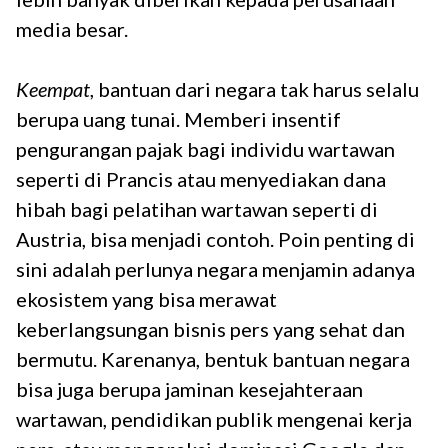
media besar.
Keempat
, bantuan dari negara tak harus selalu
berupa uang tunai. Memberi insentif
pengurangan pajak bagi individu wartawan
seperti di Prancis atau menyediakan dana
hibah bagi pelatihan wartawan seperti di
Austria, bisa menjadi contoh. Poin penting di
sini adalah perlunya negara menjamin adanya
ekosistem yang bisa merawat
keberlangsungan bisnis pers yang sehat dan
bermutu. Karenanya, bentuk bantuan negara
bisa juga berupa jaminan kesejahteraan
wartawan, pendidikan publik mengenai kerja