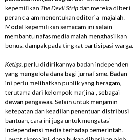
kepemilikan
The Devil Strip
dan mereka diberi
peran dalam menentukan editorial majalah.
Model kepemilikan semacam ini selain
membantu nafas media malah menghasilkan
bonus: dampak pada tingkat partisipasi warga.
Ketiga
, perlu didirikannya badan independen
yang mengelola dana bagi jurnalisme. Badan
ini perlu melibatkan publik yang beragam,
terutama dari kelompok marjinal, sebagai
dewan pengawas. Selain untuk menjamin
ketepatan dan keadilan penentuan distribusi
bantuan, cara ini juga untuk mengatasi
independensi media terhadap pemerintah.
Lewat skema ini, dana bukan diberikan oleh