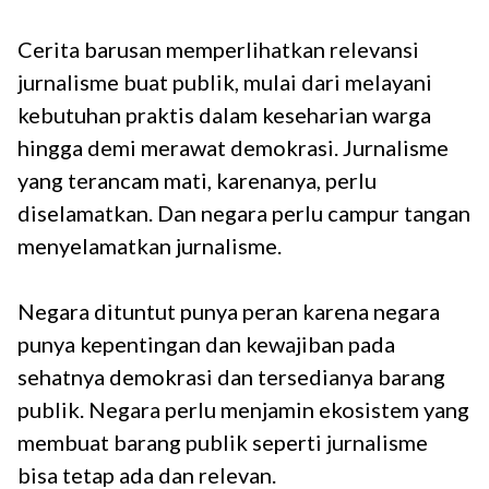
Cerita barusan memperlihatkan relevansi
jurnalisme buat publik, mulai dari melayani
kebutuhan praktis dalam keseharian warga
hingga demi merawat demokrasi. Jurnalisme
yang terancam mati, karenanya, perlu
diselamatkan. Dan negara perlu campur tangan
menyelamatkan jurnalisme.
Negara dituntut punya peran karena negara
punya kepentingan dan kewajiban pada
sehatnya demokrasi dan tersedianya barang
publik. Negara perlu menjamin ekosistem yang
membuat barang publik seperti jurnalisme
bisa tetap ada dan relevan.