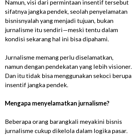
Namun, visi dari permintaan insentif tersebut
sifatnya jangka pendek, seolah penyelamatan
bisnisnyalah yang menjadi tujuan, bukan
jurnalisme itu sendiri—meski tentu dalam
kondisi sekarang hal ini bisa dipahami.
Jurnalisme memang perlu diselamatkan,
namun dengan pendekatan yang lebih visioner.
Dan itu tidak bisa menggunakan sekoci berupa
insentif jangka pendek.
Mengapa menyelamatkan jurnalisme?
Beberapa orang barangkali meyakini bisnis
jurnalisme cukup dikelola dalam logika pasar.