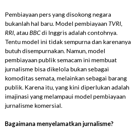
Pembiayaan pers yang disokong negara
bukanlah hal baru. Model pembiayaan
TVRI
,
RRI
, atau
BBC
di Inggris adalah contohnya.
Tentu model ini tidak sempurna dan karenanya
butuh disempurnakan. Namun, model
pembiayaan publik semacam ini membuat
jurnalisme bisa dikelola bukan sebagai
komoditas semata, melainkan sebagai barang
publik. Karena itu, yang kini diperlukan adalah
imajinasi yang melampaui model pembiayaan
jurnalisme komersial.
Bagaimana menyelamatkan jurnalisme?