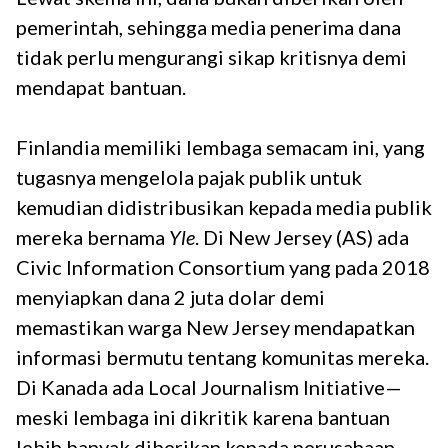
pemerintah, sehingga media penerima dana
tidak perlu mengurangi sikap kritisnya demi
mendapat bantuan.
Finlandia memiliki lembaga semacam ini, yang
tugasnya mengelola pajak publik untuk
kemudian didistribusikan kepada media publik
mereka bernama
Yle
. Di New Jersey (AS) ada
Civic Information Consortium yang pada 2018
menyiapkan dana 2 juta dolar demi
memastikan warga New Jersey mendapatkan
informasi bermutu tentang komunitas mereka.
Di Kanada ada Local Journalism Initiative—
meski lembaga ini dikritik karena bantuan
lebih banyak diberikan kepada perusahaan