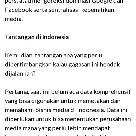
pers, atau mengoreksi dominasi Google dan
Facebook serta sentralisasi kepemilikan
media.
Tantangan di Indonesia
Kemudian, tantangan apa yang perlu
dipertimbangkan kalau gagasan ini hendak
dijalankan?
Pertama, saat ini belum ada data komprehensif
yang bisa digunakan untuk memetakan dan
memahami bisnis media di Indonesia. Data ini
diperlukan untuk bisa menentukan perusahaan
media mana yang perlu lebih mendapat