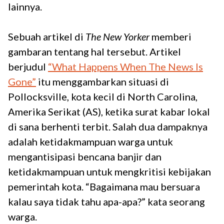
lainnya.
Sebuah artikel di
The New Yorker
memberi
gambaran tentang hal tersebut. Artikel
berjudul
“What Happens When The News Is
Gone”
itu menggambarkan situasi di
Pollocksville, kota kecil di North Carolina,
Amerika Serikat (AS), ketika surat kabar lokal
di sana berhenti terbit. Salah dua dampaknya
adalah ketidakmampuan warga untuk
mengantisipasi bencana banjir dan
ketidakmampuan untuk mengkritisi kebijakan
pemerintah kota. “Bagaimana mau bersuara
kalau saya tidak tahu apa-apa?” kata seorang
warga.