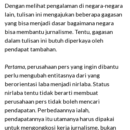
Dengan melihat pengalaman di negara-negara
lain, tulisan ini mengajukan beberapa gagasan
yang bisa menjadi dasar bagaimana negara
bisa membantu jurnalisme. Tentu, gagasan
dalam tulisan ini butuh diperkaya oleh
pendapat tambahan.
Pertama
, perusahaan pers yang ingin dibantu
perlu mengubah entitasnya dari yang
berorientasi laba menjadi nirlaba. Status
nirlaba tentu tidak berarti membuat
perusahaan pers tidak boleh mencari
pendapatan. Perbedaannya ialah,
pendapatannya itu utamanya harus dipakai
untuk mengongkosi kerja jurnalisme, bukan