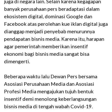
juga di negara lain. Selain karena kegagapan
banyak perusahaan pers beradaptasi dalam
ekosistem digital, dominasi Google dan
Facebook atas perolehan kue iklan digital juga
dianggap menjadi penyebab menurunnya
pendapatan bisnis media. Karena itu, harapan
agar pemerintah memberikan insentif
ekonomi bagi bisnis media sangat bisa
dimengerti.
Beberapa waktu lalu Dewan Pers bersama
Asosiasi Perusahaan Media dan Asosiasi
Profesi Media mengajukan tujuh bentuk
insentif demi menolong keberlangsungan
bisnis media di tengah wabah Covid-19.