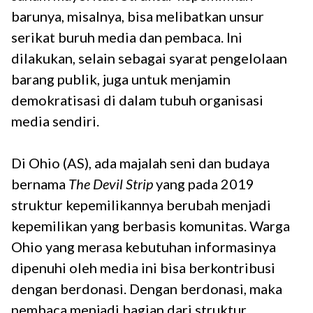
barunya, misalnya, bisa melibatkan unsur
serikat buruh media dan pembaca. Ini
dilakukan, selain sebagai syarat pengelolaan
barang publik, juga untuk menjamin
demokratisasi di dalam tubuh organisasi
media sendiri.
Di Ohio (AS), ada majalah seni dan budaya
bernama
The Devil Strip
yang pada 2019
struktur kepemilikannya berubah menjadi
kepemilikan yang berbasis komunitas. Warga
Ohio yang merasa kebutuhan informasinya
dipenuhi oleh media ini bisa berkontribusi
dengan berdonasi. Dengan berdonasi, maka
pembaca menjadi bagian dari struktur