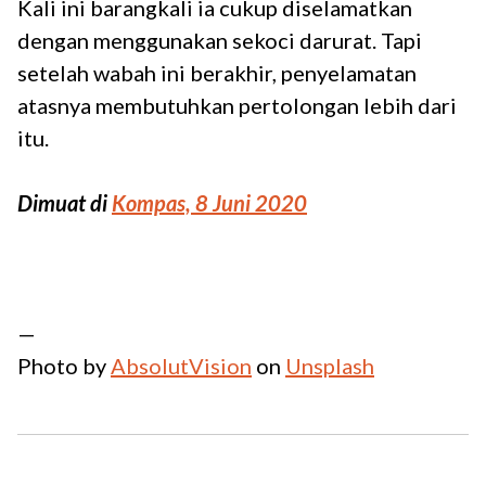
Kali ini barangkali ia cukup diselamatkan
dengan menggunakan sekoci darurat. Tapi
setelah wabah ini berakhir, penyelamatan
atasnya membutuhkan pertolongan lebih dari
itu.
Dimuat di
Kompas, 8 Juni 2020
—
Photo by
AbsolutVision
on
Unsplash