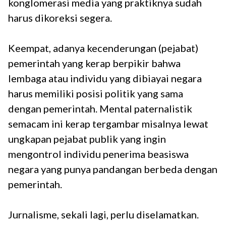
konglomerasi media yang praktiknya sudah
harus dikoreksi segera.
Keempat, adanya kecenderungan (pejabat)
pemerintah yang kerap berpikir bahwa
lembaga atau individu yang dibiayai negara
harus memiliki posisi politik yang sama
dengan pemerintah. Mental paternalistik
semacam ini kerap tergambar misalnya lewat
ungkapan pejabat publik yang ingin
mengontrol individu penerima beasiswa
negara yang punya pandangan berbeda dengan
pemerintah.
Jurnalisme, sekali lagi, perlu diselamatkan.