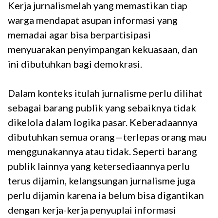
Kerja jurnalismelah yang memastikan tiap
warga mendapat asupan informasi yang
memadai agar bisa berpartisipasi
menyuarakan penyimpangan kekuasaan, dan
ini dibutuhkan bagi demokrasi.
Dalam konteks itulah jurnalisme perlu dilihat
sebagai barang publik yang sebaiknya tidak
dikelola dalam logika pasar. Keberadaannya
dibutuhkan semua orang—terlepas orang mau
menggunakannya atau tidak. Seperti barang
publik lainnya yang ketersediaannya perlu
terus dijamin, kelangsungan jurnalisme juga
perlu dijamin karena ia belum bisa digantikan
dengan kerja-kerja penyuplai informasi