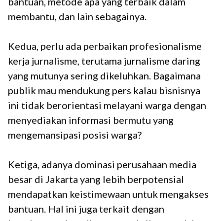
bantuan, metode apa yang terbaik dalam
membantu, dan lain sebagainya.
Kedua, perlu ada perbaikan profesionalisme
kerja jurnalisme, terutama jurnalisme daring
yang mutunya sering dikeluhkan. Bagaimana
publik mau mendukung pers kalau bisnisnya
ini tidak berorientasi melayani warga dengan
menyediakan informasi bermutu yang
mengemansipasi posisi warga?
Ketiga, adanya dominasi perusahaan media
besar di Jakarta yang lebih berpotensial
mendapatkan keistimewaan untuk mengakses
bantuan. Hal ini juga terkait dengan