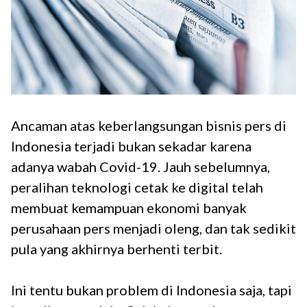
Ancaman atas keberlangsungan bisnis pers di
Indonesia terjadi bukan sekadar karena
adanya wabah Covid-19. Jauh sebelumnya,
peralihan teknologi cetak ke digital telah
membuat kemampuan ekonomi banyak
perusahaan pers menjadi oleng, dan tak sedikit
pula yang akhirnya berhenti terbit.
Ini tentu bukan problem di Indonesia saja, tapi